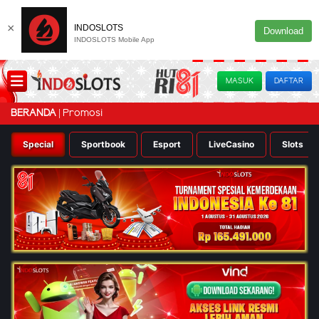
×
INDOSLOTS
Download
INDOSLOTS Mobile App
MASUK
DAFTAR
Promosi
BERANDA
Special
Sportbook
Esport
LiveCasino
Slots