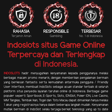
RAHASIA
RESPONSIBLE
TERBESAR
Terjamin Aman
Gambling
No. 1 di Indonesia
Indoslots situs Game Online
Terpercaya dan Terlengkap
di Indonesia.
INDOSLOTS
hadir menyuguhkan kenyamanan kepada penggunanya melalui
berbagai macam promo menarik, dengan memberikan pengalaman bermain
yang berkesan fantastis serta kemudahan antarmuka pengguna / Friendly
User Interface, membuat IndoSlots sebagai acuan standar terbaik di seluruh
platform situs penyedia layanan taruhan online di Indonesia. Berbagai game
populer seperti Sportbook, E-Sports, Slots, IDNSlot, Poker IDN, Live Casino,
MM Tangkas, Tembak Ikan, Togel dan Toto Macau dapat dimainkan hanya melalui
1 akun yang registrasinya hanya dalam beberapa langkah mudah. Kenyamanan
mutlak bermain di IndoSlot selalu terjaga berkat teknologi yang up to date